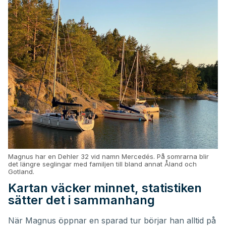
Magnus har en Dehler 32 vid namn Mercedés. På somrarna blir
det längre seglingar med familjen till bland annat Åland och
Gotland.
Kartan väcker minnet, statistiken
sätter det i sammanhang
När Magnus öppnar en sparad tur börjar han alltid på