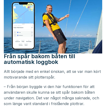
Från spår bakom båten till
automatisk loggbok
Allt började med en enkel önskan, att se var man kört
motsvarande sitt plotterspår.
– Från början byggde vi den här funktionen för att
användaren skulle kunna se sitt spår bakom båten
under navigation. Det var något många saknade, och
som länge varit standard i fristående plottrar.