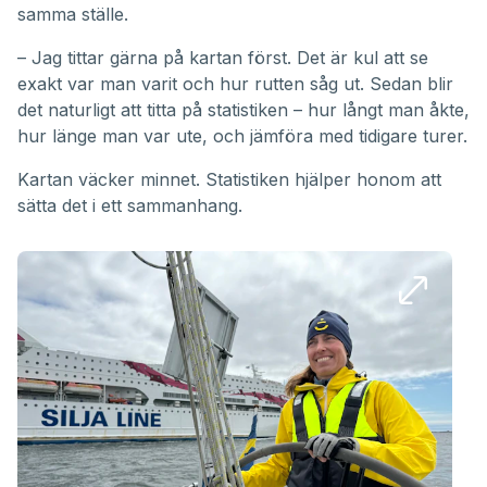
samma ställe.
– Jag tittar gärna på kartan först. Det är kul att se
exakt var man varit och hur rutten såg ut. Sedan blir
det naturligt att titta på statistiken – hur långt man åkte,
hur länge man var ute, och jämföra med tidigare turer.
Kartan väcker minnet. Statistiken hjälper honom att
sätta det i ett sammanhang.