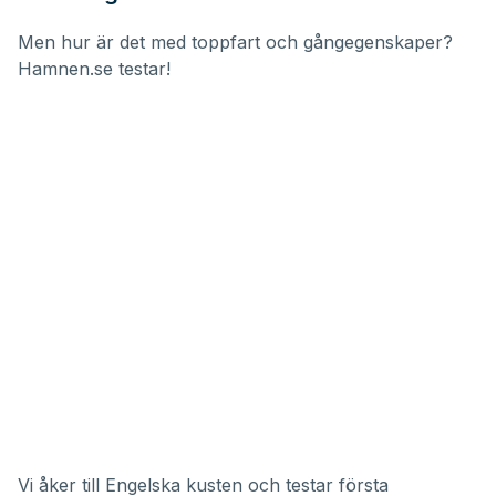
Men hur är det med toppfart och gångegenskaper?
Hamnen.se testar!
Vi åker till Engelska kusten och testar första