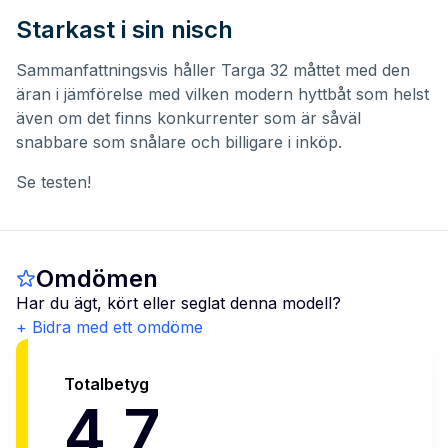
Starkast i sin nisch
Sammanfattningsvis håller Targa 32 måttet med den
äran i jämförelse med vilken modern hyttbåt som helst
även om det finns konkurrenter som är såväl
snabbare som snålare och billigare i inköp.
Se testen!
Omdömen
Har du ägt, kört eller seglat denna modell?
+ Bidra med ett omdöme
Totalbetyg
4,7