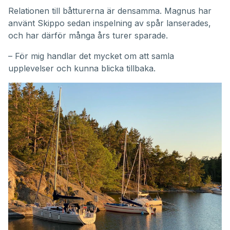
Relationen till båtturerna är densamma. Magnus har
använt Skippo sedan inspelning av spår lanserades,
och har därför många års turer sparade.
– För mig handlar det mycket om att samla
upplevelser och kunna blicka tillbaka.