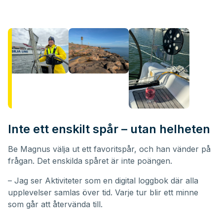
Inte ett enskilt spår – utan helheten
Be Magnus välja ut ett favoritspår, och han vänder på
frågan. Det enskilda spåret är inte poängen.
– Jag ser Aktiviteter som en digital loggbok där alla
upplevelser samlas över tid. Varje tur blir ett minne
som går att återvända till.