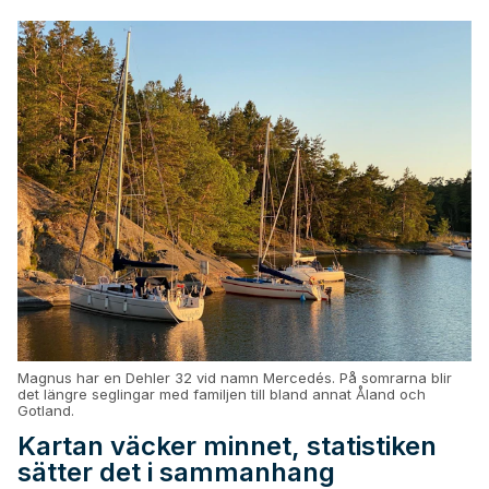
Magnus har en Dehler 32 vid namn Mercedés. På somrarna blir
det längre seglingar med familjen till bland annat Åland och
Gotland.
Kartan väcker minnet, statistiken
sätter det i sammanhang