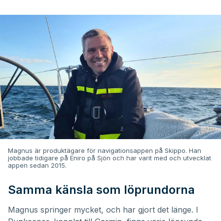
Magnus är produktägare för navigationsappen på Skippo. Han
jobbade tidigare på Eniro på Sjön och har varit med och utvecklat
appen sedan 2015.
Samma känsla som löprundorna
Magnus springer mycket, och har gjort det länge. I