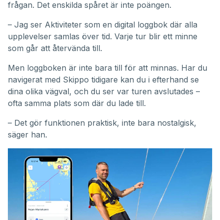
frågan. Det enskilda spåret är inte poängen.
– Jag ser Aktiviteter som en digital loggbok där alla
upplevelser samlas över tid. Varje tur blir ett minne
som går att återvända till.
Men loggboken är inte bara till för att minnas. Har du
navigerat med Skippo tidigare kan du i efterhand se
dina olika vägval, och du ser var turen avslutades –
ofta samma plats som där du lade till.
– Det gör funktionen praktisk, inte bara nostalgisk,
säger han.