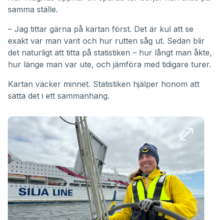
samma ställe.
– Jag tittar gärna på kartan först. Det är kul att se
exakt var man varit och hur rutten såg ut. Sedan blir
det naturligt att titta på statistiken – hur långt man åkte,
hur länge man var ute, och jämföra med tidigare turer.
Kartan väcker minnet. Statistiken hjälper honom att
sätta det i ett sammanhang.