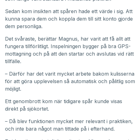
Sedan kom insikten att spåren hade ett värde i sig. Att
kunna spara dem och koppla dem till sitt konto gjorde
dem personliga.
Det svåraste, berättar Magnus, har varit att få allt att
fungera tillförlitligt. Inspelningen bygger på bra GPS-
mottagning och på att den startar och avslutas vid rätt
tillfälle.
– Därför har det varit mycket arbete bakom kulisserna
för att göra upplevelsen så automatisk och pålitlig som
möjligt.
Ett genombrott kom när tidigare spår kunde visas
direkt på sjökortet.
– Då blev funktionen mycket mer relevant i praktiken,
och inte bara något man tittade på i efterhand.