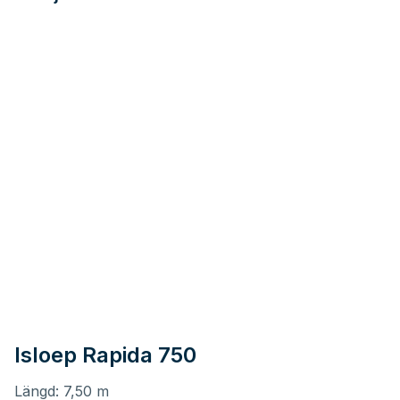
Isloep Rapida 750
Längd: 7,50 m