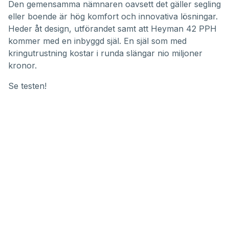
Den gemensamma nämnaren oavsett det gäller segling
eller boende är hög komfort och innovativa lösningar.
Heder åt design, utförandet samt att Heyman 42 PPH
kommer med en inbyggd själ. En själ som med
kringutrustning kostar i runda slängar nio miljoner
kronor.
Se testen!