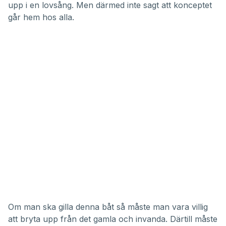
upp i en lovsång. Men därmed inte sagt att konceptet
går hem hos alla.
Om man ska gilla denna båt så måste man vara villig
att bryta upp från det gamla och invanda. Därtill måste