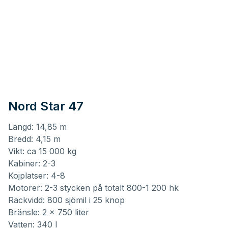
Nord Star 47
Längd: 14,85 m
Bredd: 4,15 m
Vikt: ca 15 000 kg
Kabiner: 2-3
Kojplatser: 4-8
Motorer: 2-3 stycken på totalt 800-1 200 hk
Räckvidd: 800 sjömil i 25 knop
Bränsle: 2 x 750 liter
Vatten: 340 l