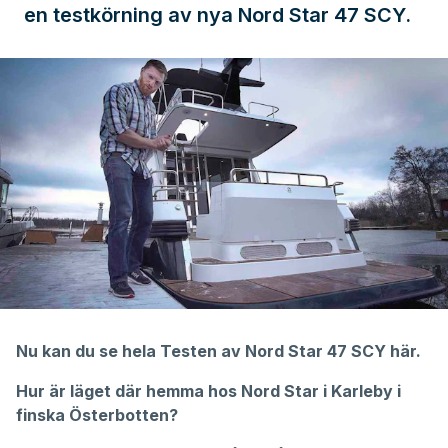
en testkörning av nya Nord Star 47 SCY.
Nu kan du se hela Testen av Nord Star 47 SCY här.
Hur är läget där hemma hos Nord Star i Karleby i
finska Österbotten?