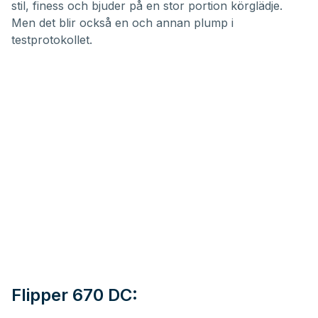
stil, finess och bjuder på en stor portion körglädje.
Men det blir också en och annan plump i
testprotokollet.
Flipper 670 DC: