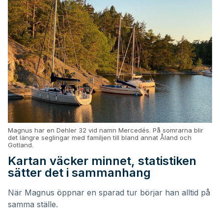
Magnus har en Dehler 32 vid namn Mercedés. På somrarna blir
det längre seglingar med familjen till bland annat Åland och
Gotland.
Kartan väcker minnet, statistiken
sätter det i sammanhang
När Magnus öppnar en sparad tur börjar han alltid på
samma ställe.