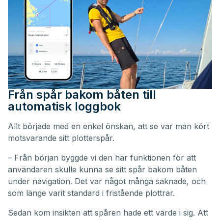
Från spår bakom båten till
automatisk loggbok
Allt började med en enkel önskan, att se var man kört
motsvarande sitt plotterspår.
– Från början byggde vi den här funktionen för att
användaren skulle kunna se sitt spår bakom båten
under navigation. Det var något många saknade, och
som länge varit standard i fristående plottrar.
Sedan kom insikten att spåren hade ett värde i sig. Att