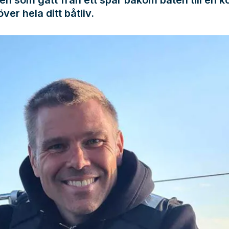
över hela ditt båtliv.