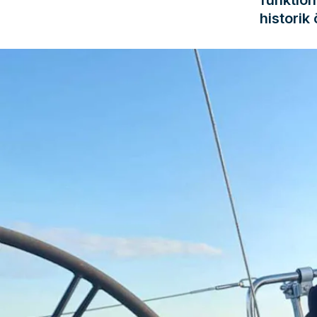
historik 