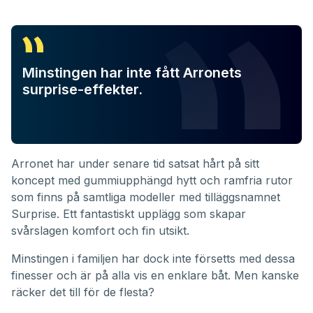
Minstingen har inte fått Arronets
surprise-effekter.
Arronet har under senare tid satsat hårt på sitt
koncept med gummiupphängd hytt och ramfria rutor
som finns på samtliga modeller med tilläggsnamnet
Surprise. Ett fantastiskt upplägg som skapar
svårslagen komfort och fin utsikt.
Minstingen i familjen har dock inte försetts med dessa
finesser och är på alla vis en enklare båt. Men kanske
räcker det till för de flesta?