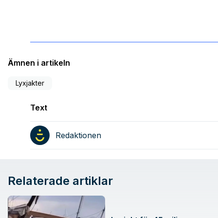
Ämnen i artikeln
Lyxjakter
Text
Redaktionen
Relaterade artiklar