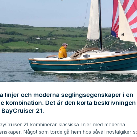
a linjer och moderna seglingsegenskaper i en
e kombination. Det är den korta beskrivningen
 BayCruiser 21.
yCruiser 21 kombinerar klassiska linjer med moderna
enskaper. Något som torde gå hem hos såväl nostalgiker 