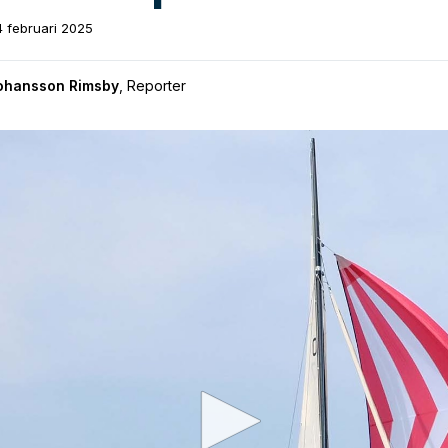
4 februari 2025
Johansson Rimsby
,
Reporter