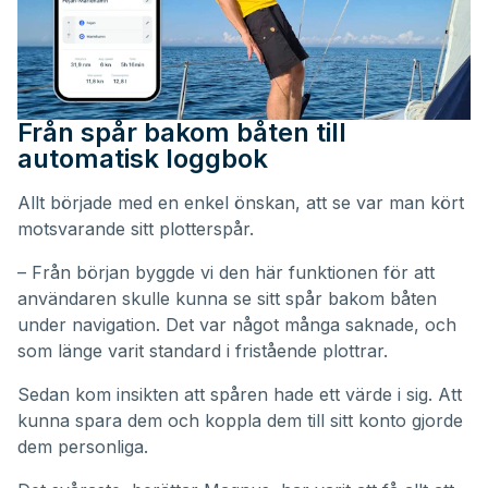
Från spår bakom båten till
automatisk loggbok
Allt började med en enkel önskan, att se var man kört
motsvarande sitt plotterspår.
– Från början byggde vi den här funktionen för att
användaren skulle kunna se sitt spår bakom båten
under navigation. Det var något många saknade, och
som länge varit standard i fristående plottrar.
Sedan kom insikten att spåren hade ett värde i sig. Att
kunna spara dem och koppla dem till sitt konto gjorde
dem personliga.