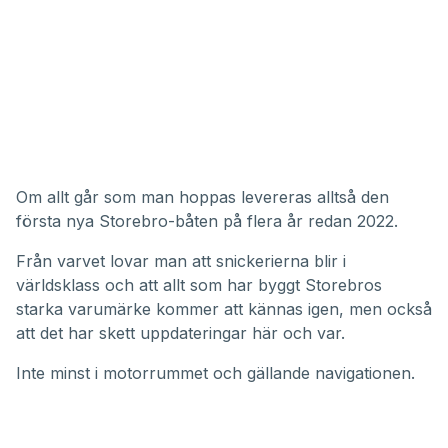
Om allt går som man hoppas levereras alltså den
första nya Storebro-båten på flera år redan 2022.
Från varvet lovar man att snickerierna blir i
världsklass och att allt som har byggt Storebros
starka varumärke kommer att kännas igen, men också
att det har skett uppdateringar här och var.
Inte minst i motorrummet och gällande navigationen.