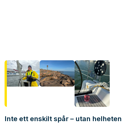
Inte ett enskilt spår – utan helheten