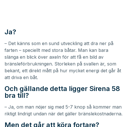
Ja?
– Det känns som en sund utveckling att dra ner på
farten – speciellt med stora båtar. Man kan bara
slänga en blick över axeln för att få en bild av
bränsleförbrukningen. Storleken på svallen är, som
bekant, ett direkt mått på hur mycket energi det går åt
att driva en båt.
Och gällande detta ligger
Sirena 58
bra till?
– Ja, om man nöjer sig med 5-7 knop så kommer man
riktigt lindrigt undan när det gäller bränslekostnaderna.
Men det går att köra fortare?