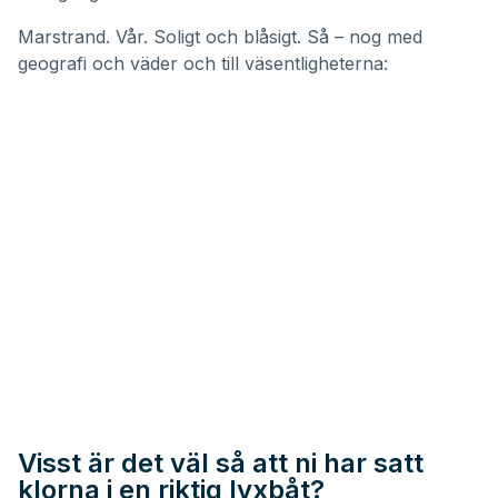
Marstrand. Vår. Soligt och blåsigt. Så – nog med
geografi och väder och till väsentligheterna:
Visst är det väl så att ni har satt
klorna i en riktig lyxbåt?