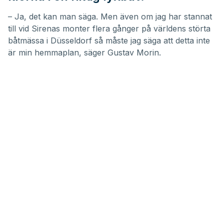
– Ja, det kan man säga. Men även om jag har stannat
till vid Sirenas monter flera gånger på världens störta
båtmässa i Düsseldorf så måste jag säga att detta inte
är min hemmaplan, säger Gustav Morin.