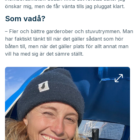
önskar mig, men de får vänta tills jag pluggat klart.
Som vadå?
– Fler och bättre garderober och stuvutrymmen. Man
har faktiskt tänkt till när det gäller sådant som hör
båten till, men när det gäller plats för allt annat man
vill ha med sig är det sämre ställt.