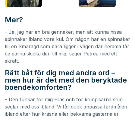
Mer?
– Ja, jag har en bra gennaker, men att kunna hissa
spinnaker ibland vore kul. Om någon har en spinnaker
till en Smaragd som bara ligger i vägen där hemma får
de gärna skicka den till mig, säger Petrea med ett
skratt.
Rätt båt för dig med andra ord –
men hur är det med den beryktade
boendekomforten?
– Den funkar för mig Elias och för kompisarna som
seglar med oss ibland. Vi får dock anpassa färdmålen
ibland efter hur kräsna eller bekväma gästerna är.