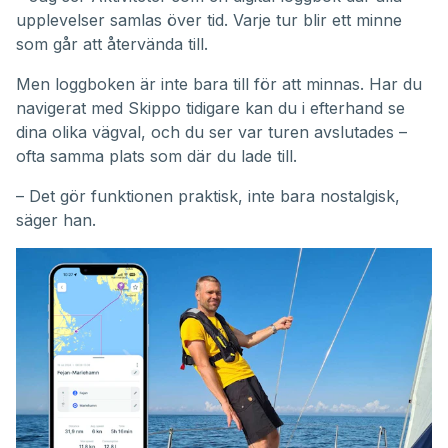
upplevelser samlas över tid. Varje tur blir ett minne
som går att återvända till.
Men loggboken är inte bara till för att minnas. Har du
navigerat med Skippo tidigare kan du i efterhand se
dina olika vägval, och du ser var turen avslutades –
ofta samma plats som där du lade till.
– Det gör funktionen praktisk, inte bara nostalgisk,
säger han.