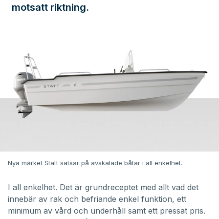
motsatt riktning.
Nya märket Statt satsar på avskalade båtar i all enkelhet.
I all enkelhet. Det är grundreceptet med allt vad det
innebär av rak och befriande enkel funktion, ett
minimum av vård och underhåll samt ett pressat pris.