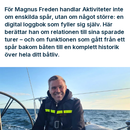
För Magnus Freden handlar Aktiviteter inte
om enskilda spår, utan om något större: en
digital loggbok som fyller sig själv. Här
berättar han om relationen till sina sparade
turer – och om funktionen som gått från ett
spår bakom båten till en komplett historik
över hela ditt båtliv.