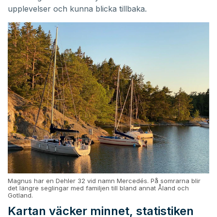
upplevelser och kunna blicka tillbaka.
Magnus har en Dehler 32 vid namn Mercedés. På somrarna blir
det längre seglingar med familjen till bland annat Åland och
Gotland.
Kartan väcker minnet, statistiken