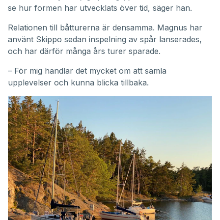
se hur formen har utvecklats över tid, säger han.
Relationen till båtturerna är densamma. Magnus har
använt Skippo sedan inspelning av spår lanserades,
och har därför många års turer sparade.
– För mig handlar det mycket om att samla
upplevelser och kunna blicka tillbaka.