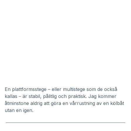
En plattformsstege – eller multistege som de också
kallas – är stabil, pålitlig och praktisk. Jag kommer
åtminstone aldrig att göra en vårrustning av en kölbåt
utan en igen.