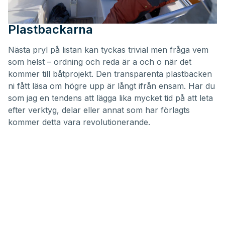
Plastbackarna
Nästa pryl på listan kan tyckas trivial men fråga vem
som helst – ordning och reda är a och o när det
kommer till båtprojekt. Den transparenta plastbacken
ni fått läsa om högre upp är långt ifrån ensam. Har du
som jag en tendens att lägga lika mycket tid på att leta
efter verktyg, delar eller annat som har förlagts
kommer detta vara revolutionerande.