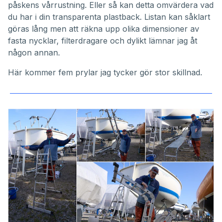
påskens vårrustning. Eller så kan detta omvärdera vad
du har i din transparenta plastback. Listan kan såklart
göras lång men att räkna upp olika dimensioner av
fasta nycklar, filterdragare och dylikt lämnar jag åt
någon annan.
Här kommer fem prylar jag tycker gör stor skillnad.