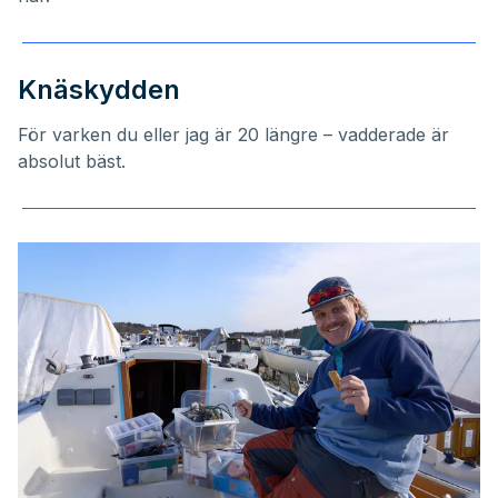
Knäskydden
För varken du eller jag är 20 längre – vadderade är
absolut bäst.