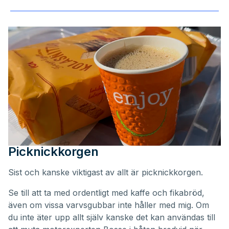
Picknickkorgen
Sist och kanske viktigast av allt är picknickkorgen.
Se till att ta med ordentligt med kaffe och fikabröd,
även om vissa varvsgubbar inte håller med mig
. Om
du inte äter upp allt själv kanske det kan användas till