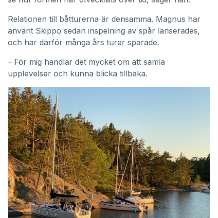
Relationen till båtturerna är densamma. Magnus har
använt Skippo sedan inspelning av spår lanserades,
och har därför många års turer sparade.
– För mig handlar det mycket om att samla
upplevelser och kunna blicka tillbaka.