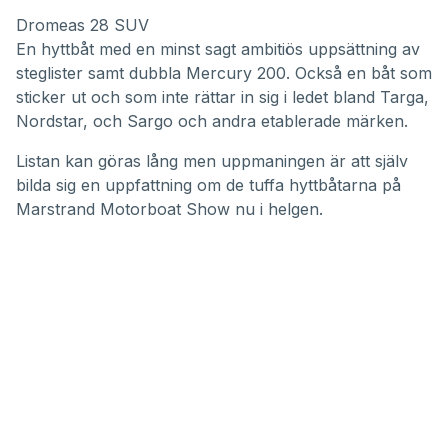
Dromeas 28 SUV
En hyttbåt med en minst sagt ambitiös uppsättning av
steglister samt dubbla Mercury 200. Också en båt som
sticker ut och som inte rättar in sig i ledet bland Targa,
Nordstar, och Sargo och andra etablerade märken.
Listan kan göras lång men uppmaningen är att själv
bilda sig en uppfattning om de tuffa hyttbåtarna på
Marstrand Motorboat Show nu i helgen.