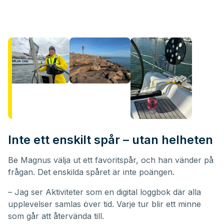
Inte ett enskilt spår – utan helheten
Be Magnus välja ut ett favoritspår, och han vänder på
frågan. Det enskilda spåret är inte poängen.
– Jag ser Aktiviteter som en digital loggbok där alla
upplevelser samlas över tid. Varje tur blir ett minne
som går att återvända till.