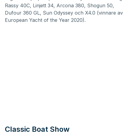
Rassy 40C, Linjett 34, Arcona 380, Shogun 50,
Dufour 360 GL, Sun Odyssey och X4.0 (vinnare av
European Yacht of the Year 2020).
Classic Boat Show