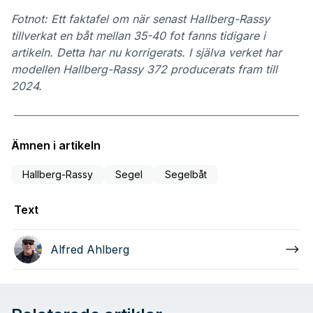
Fotnot: Ett faktafel om när senast Hallberg-Rassy
tillverkat en båt mellan 35-40 fot fanns tidigare i
artikeln. Detta har nu korrigerats. I själva verket har
modellen Hallberg-Rassy 372 producerats fram till
2024.
Ämnen i artikeln
Hallberg-Rassy
Segel
Segelbåt
Text
Alfred Ahlberg