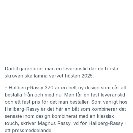
Därtill garanterar man en leveranstid där de första
skroven ska lämna varvet hösten 2025.
– Hallberg-Rassy 370 är en helt ny design som går att
beställa från och med nu. Man får en fast leveranstid
och ett fast pris för det man beställer. Som vanligt hos
Hallberg-Rassy är det här en båt som kombinerar det
senaste inom design kombinerat med en klassisk
touch, skriver Magnus Rassy, vd för Hallberg-Rassy i
ett pressmeddelande.