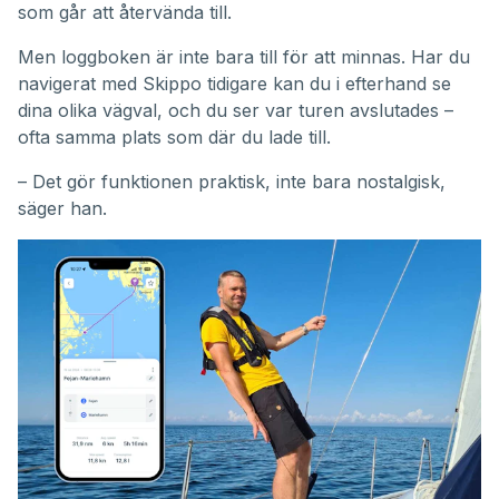
som går att återvända till.
Men loggboken är inte bara till för att minnas. Har du
navigerat med Skippo tidigare kan du i efterhand se
dina olika vägval, och du ser var turen avslutades –
ofta samma plats som där du lade till.
– Det gör funktionen praktisk, inte bara nostalgisk,
säger han.