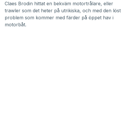
Claes Brodin hittat en bekväm motortrålare, eller
trawler som det heter på utrikiska, och med den löst
problem som kommer med färder på öppet hav i
motorbåt.