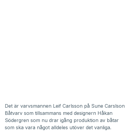
Det är varvsmannen Leif Carlsson på Sune Carslson
Båtvarv som tillsammans med designern Håkan
Södergren som nu drar igång produktion av båtar
som ska vara något alldeles utöver det vanliga.