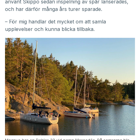
använt Skippo sedan inspelning av spår lanserades,
och har därför många års turer sparade.
– För mig handlar det mycket om att samla
upplevelser och kunna blicka tillbaka.