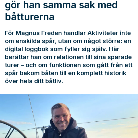
gör han samma sak med
båtturerna
För Magnus Freden handlar Aktiviteter inte
om enskilda spår, utan om något större: en
digital loggbok som fyller sig själv. Här
berättar han om relationen till sina sparade
turer – och om funktionen som gått från ett
spår bakom båten till en komplett historik
över hela ditt båtliv.