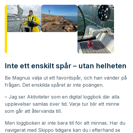
Inte ett enskilt spår – utan helheten
Be Magnus välja ut ett favoritspår, och han vänder på
frågan. Det enskilda spåret är inte poängen.
– Jag ser Aktiviteter som en digital loggbok där alla
upplevelser samlas över tid. Varje tur blir ett minne
som går att återvända till.
Men loggboken är inte bara till för att minnas. Har du
navigerat med Skippo tidigare kan du i efterhand se