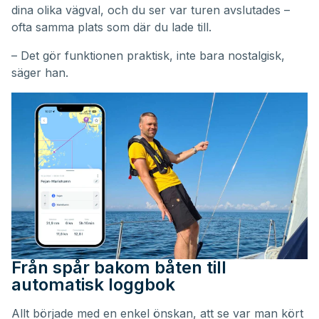
dina olika vägval, och du ser var turen avslutades –
ofta samma plats som där du lade till.
– Det gör funktionen praktisk, inte bara nostalgisk,
säger han.
Från spår bakom båten till
automatisk loggbok
Allt började med en enkel önskan, att se var man kört