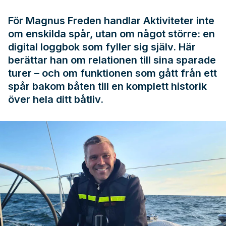
För Magnus Freden handlar Aktiviteter inte
om enskilda spår, utan om något större: en
digital loggbok som fyller sig själv. Här
berättar han om relationen till sina sparade
turer – och om funktionen som gått från ett
spår bakom båten till en komplett historik
över hela ditt båtliv.