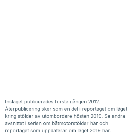
Inslaget publicerades första gången 2012.
Återpublicering sker som en del i reportaget om läget
kring stölder av utombordare hösten 2019.
Se andra
avsnittet i serien om båtmotorstölder här
och
reportaget som uppdaterar om läget 2019 här.