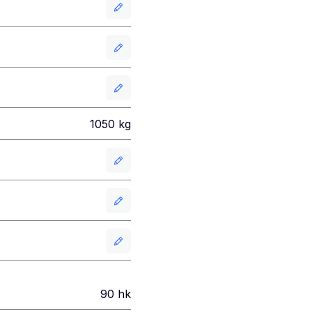
1050
kg
90
hk