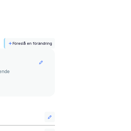
Föreslå en förändring
ende