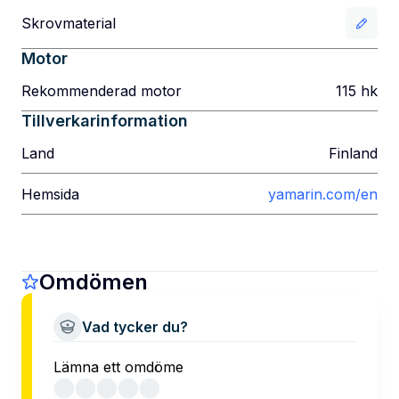
Skrovmaterial
Motor
Rekommenderad motor
115
hk
Tillverkarinformation
Land
Finland
Hemsida
yamarin.com/en
Omdömen
Vad tycker du?
Lämna ett omdöme