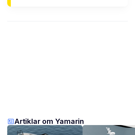
Artiklar om Yamarin