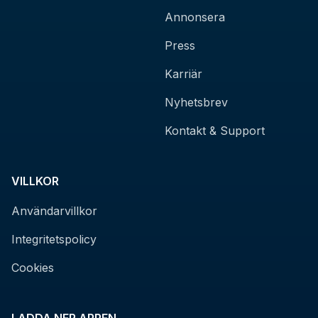
Annonsera
Press
Karriär
Nyhetsbrev
Kontakt & Support
VILLKOR
Användarvillkor
Integritetspolicy
Cookies