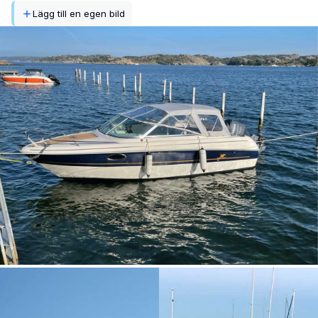
Lägg till en egen bild