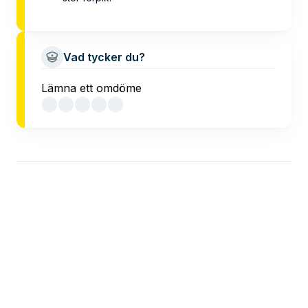
Vad tycker du?
Lämna ett omdöme