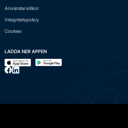
Användarvillkor
Integritetspolicy
Cookies
LADDA NER APPEN