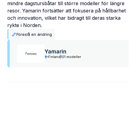
mindre dagstursbåtar till större modeller för längre
resor. Yamarin fortsätter att fokusera på hållbarhet
och innovation, vilket har bidragit till deras starka
rykte i Norden.
Föreslå en ändring
Yamarin
Finland
101 modeller