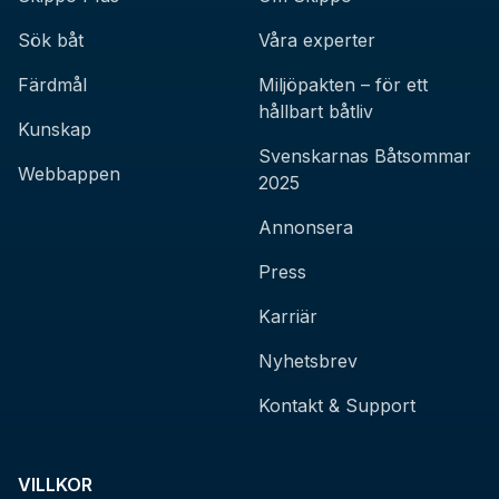
Sök båt
Våra experter
Färdmål
Miljöpakten – för ett
hållbart båtliv
Kunskap
Svenskarnas Båtsommar
Webbappen
2025
Annonsera
Press
Karriär
Nyhetsbrev
Kontakt & Support
VILLKOR