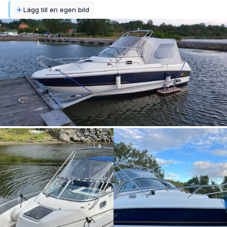
Lägg till en egen bild