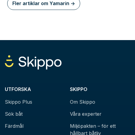
Fler artiklar om Yamarin ->
UTFORSKA
SKIPPO
Skippo Plus
Om Skippo
Sök båt
Våra experter
Färdmål
Miljöpakten – för ett
hållbart båtliv