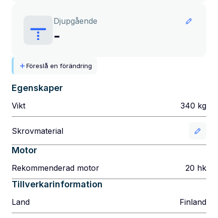
Djupgående
-
Föreslå en förändring
Egenskaper
Vikt
340
kg
Skrovmaterial
Motor
Rekommenderad motor
20
hk
Tillverkarinformation
Land
Finland