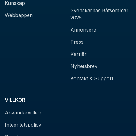
Kunskap
Svenskarnas Båtsommar
Webbappen
2025
Annonsera
Press
Karriär
Nyhetsbrev
Kontakt & Support
VILLKOR
Användarvillkor
Integritetspolicy