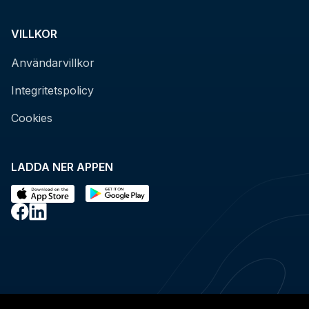
VILLKOR
Användarvillkor
Integritetspolicy
Cookies
LADDA NER APPEN