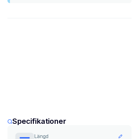
Specifikationer
Längd