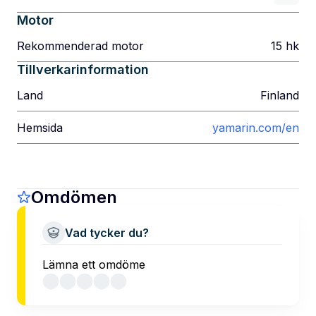
Motor
Rekommenderad motor
15
hk
Tillverkarinformation
Land
Finland
Hemsida
yamarin.com/en
Omdömen
Vad tycker du?
Lämna ett omdöme