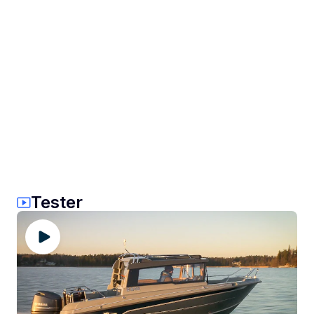
Tester