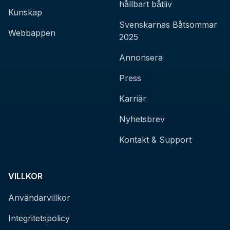
hållbart båtliv
Kunskap
Svenskarnas Båtsommar
Webbappen
2025
Annonsera
Press
Karriär
Nyhetsbrev
Kontakt & Support
VILLKOR
Användarvillkor
Integritetspolicy