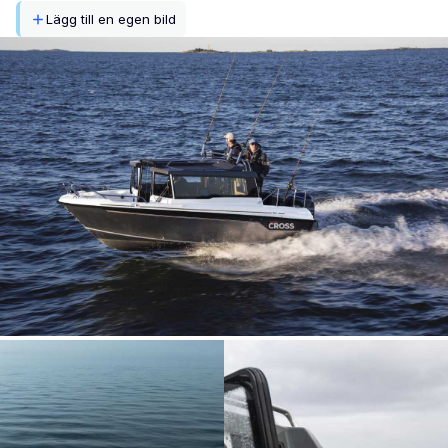
Lägg till en egen bild