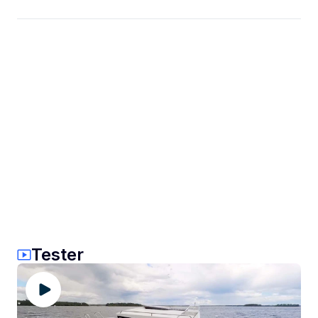
Tester