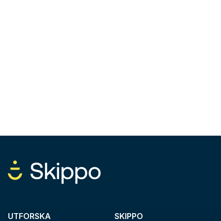
UTFORSKA
SKIPPO