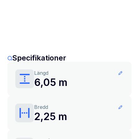
Specifikationer
Längd
6,05 m
Bredd
2,25 m