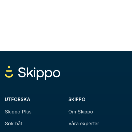
UTFORSKA
SKIPPO
Skippo Plus
Om Skippo
Sök båt
Våra experter