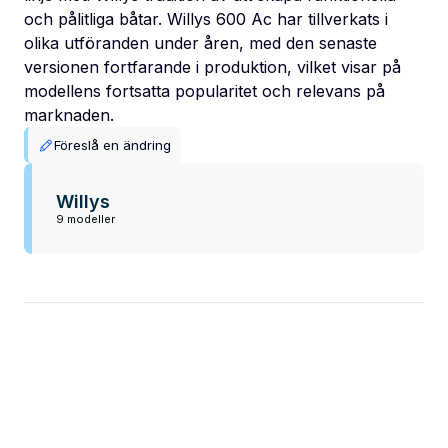
och pålitliga båtar. Willys 600 Ac har tillverkats i
olika utföranden under åren, med den senaste
versionen fortfarande i produktion, vilket visar på
modellens fortsatta popularitet och relevans på
marknaden.
Föreslå en ändring
Willys
9 modeller