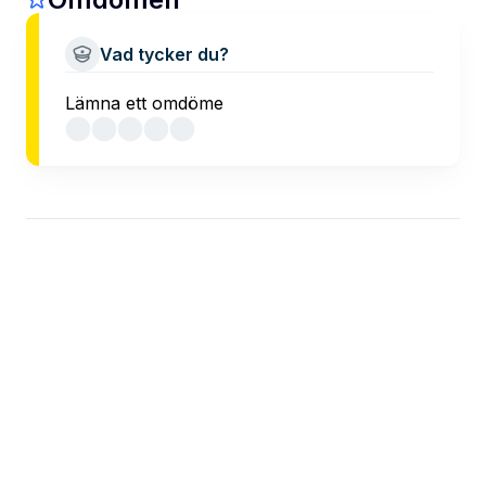
Vad tycker du?
Lämna ett omdöme