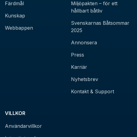
Färdmål
Miljöpakten – för ett
hållbart båtliv
Kunskap
Svenskarnas Båtsommar
Webbappen
2025
Annonsera
Press
Karriär
Nyhetsbrev
Kontakt & Support
VILLKOR
Användarvillkor