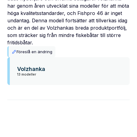
har genom åren utvecklat sina modeller för att möta
höga kvalitetsstandarder, och Fishpro 46 är inget
undantag. Denna modell fortsätter att tillverkas idag
och är en del av Volzhankas breda produktportfölj,
som sträcker sig från mindre fiskebåtar till större
fritidsbåtar.
Föreslå en ändring
Volzhanka
13 modeller