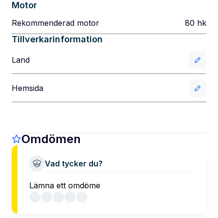
Motor
Rekommenderad motor
80
hk
Tillverkarinformation
Land
Hemsida
Omdömen
Vad tycker du?
Lämna ett omdöme