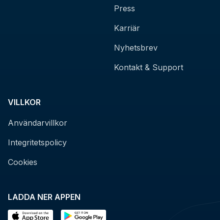
Press
Karriär
Nyhetsbrev
Kontakt & Support
VILLKOR
Användarvillkor
Integritetspolicy
Cookies
LADDA NER APPEN