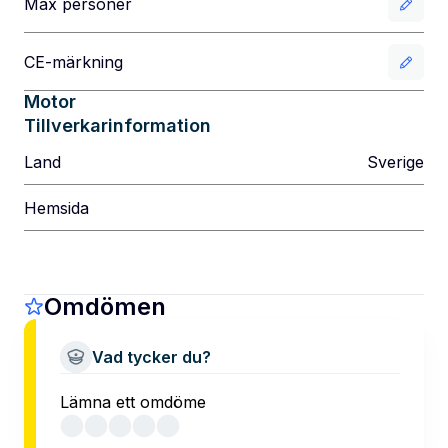
Max personer
CE-märkning
Motor
Tillverkarinformation
Land
Sverige
Hemsida
Omdömen
Vad tycker du?
Lämna ett omdöme