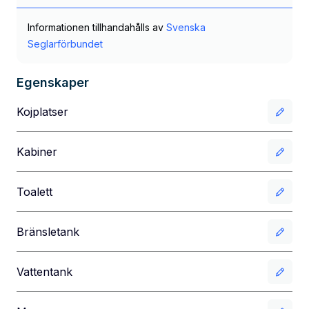
Informationen tillhandahålls av
Svenska
Seglarförbundet
Egenskaper
Kojplatser
Kabiner
Toalett
Bränsletank
Vattentank