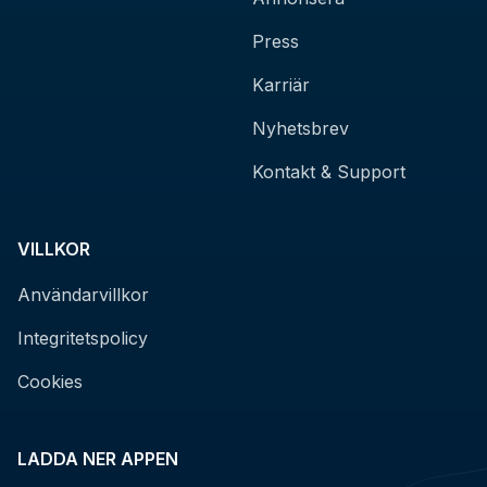
Press
Karriär
Nyhetsbrev
Kontakt & Support
VILLKOR
Användarvillkor
Integritetspolicy
Cookies
LADDA NER APPEN