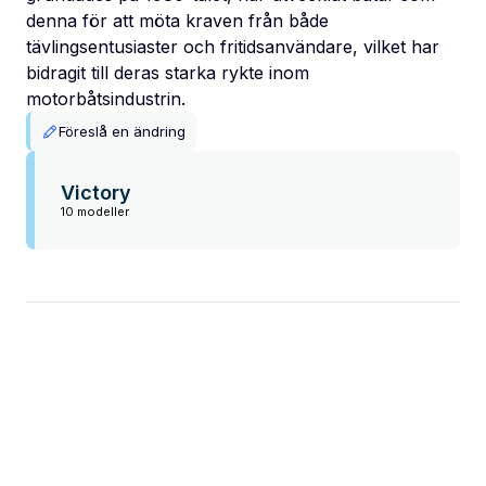
denna för att möta kraven från både
tävlingsentusiaster och fritidsanvändare, vilket har
bidragit till deras starka rykte inom
motorbåtsindustrin.
Föreslå en ändring
Victory
10 modeller