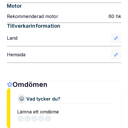
Motor
Rekommenderad motor
60
hk
Tillverkarinformation
Land
Hemsida
Omdömen
Vad tycker du?
Lämna ett omdöme