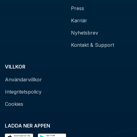
Press
Karriär
Nyhetsbrev
Kontakt & Support
VILLKOR
Användarvillkor
Integritetspolicy
Cookies
LADDA NER APPEN