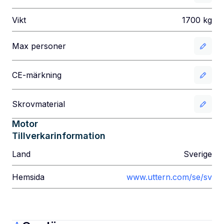
Vikt
1700
kg
Max personer
CE-märkning
Skrovmaterial
Motor
Tillverkarinformation
Land
Sverige
Hemsida
www.uttern.com/se/sv