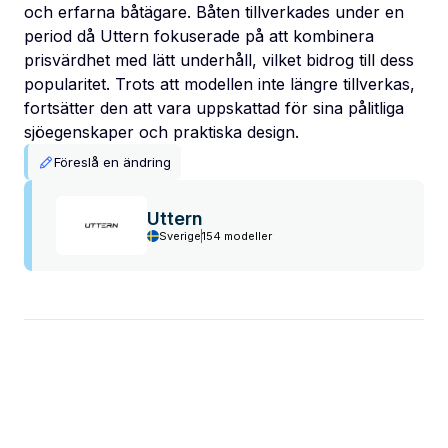
och erfarna båtägare. Båten tillverkades under en
period då Uttern fokuserade på att kombinera
prisvärdhet med lätt underhåll, vilket bidrog till dess
popularitet. Trots att modellen inte längre tillverkas,
fortsätter den att vara uppskattad för sina pålitliga
sjöegenskaper och praktiska design.
Föreslå en ändring
Uttern
Sverige
154 modeller