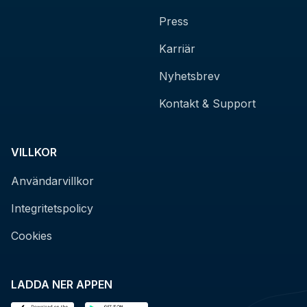
Press
Karriär
Nyhetsbrev
Kontakt & Support
VILLKOR
Användarvillkor
Integritetspolicy
Cookies
LADDA NER APPEN