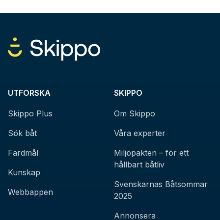
UTFORSKA
SKIPPO
Skippo Plus
Om Skippo
Sök båt
Våra experter
Färdmål
Miljöpakten – för ett
hållbart båtliv
Kunskap
Svenskarnas Båtsommar
Webbappen
2025
Annonsera