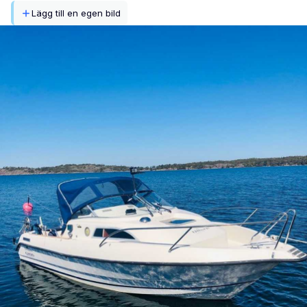
Lägg till en egen bild