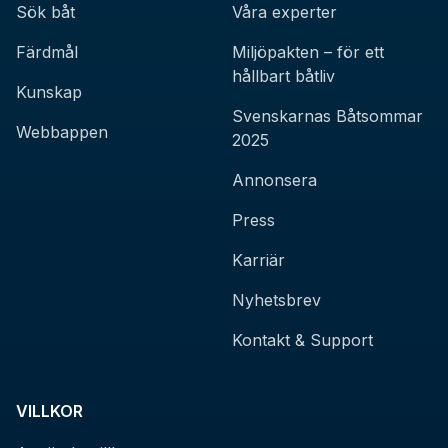
Sök båt
Våra experter
Färdmål
Miljöpakten – för ett
hållbart båtliv
Kunskap
Svenskarnas Båtsommar
Webbappen
2025
Annonsera
Press
Karriär
Nyhetsbrev
Kontakt & Support
VILLKOR