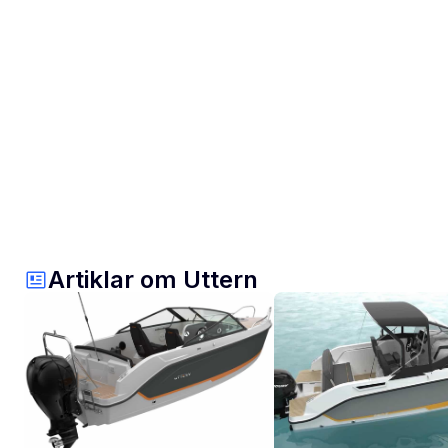
Artiklar om Uttern