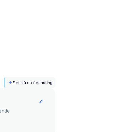
Föreslå en förändring
ende