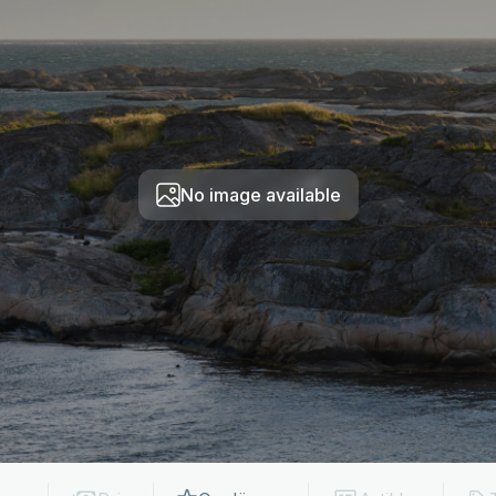
No image available