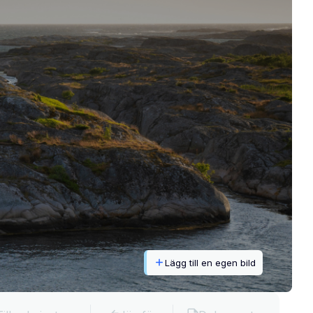
Lägg till en egen bild