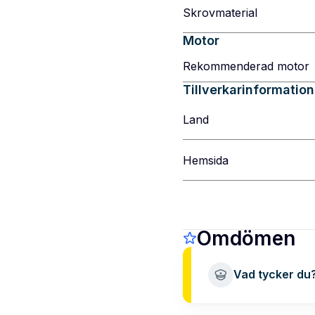
Skrovmaterial
Motor
Rekommenderad motor
Tillverkarinformation
Land
Hemsida
Omdömen
Vad tycker du