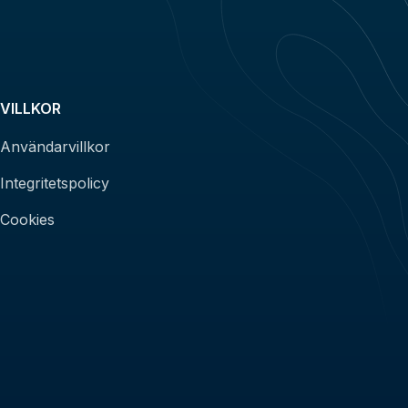
VILLKOR
Användarvillkor
Integritetspolicy
Cookies