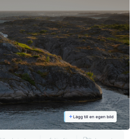
Lägg till en egen bild