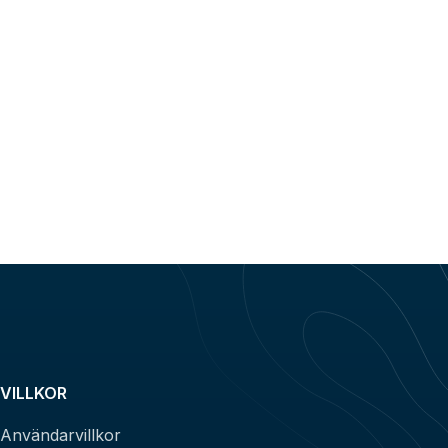
VILLKOR
Användarvillkor