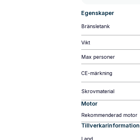
Egenskaper
Bränsletank
Vikt
Max personer
CE-märkning
Skrovmaterial
Motor
Rekommenderad motor
Tillverkarinformation
Land