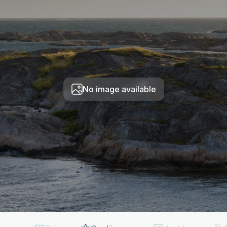
No image available