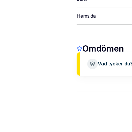
Hemsida
Omdömen
Vad tycker du