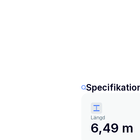
Specifikatio
Längd
6,49 m