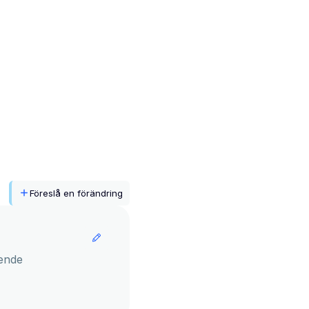
Föreslå en förändring
ende