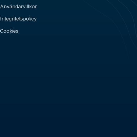
Användarvillkor
Integritetspolicy
Cookies