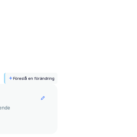
Föreslå en förändring
ende