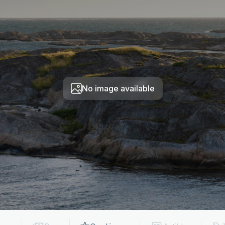
No image available