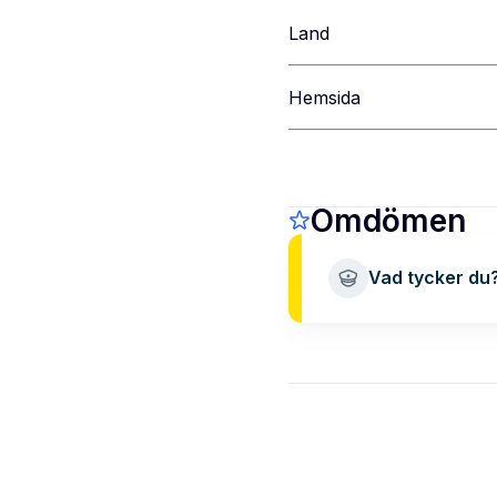
Land
Hemsida
Omdömen
Vad tycker du