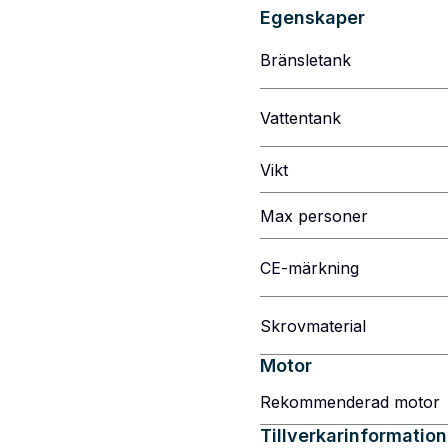
Egenskaper
Bränsletank
Vattentank
Vikt
Max personer
CE-märkning
Skrovmaterial
Motor
Rekommenderad motor
Tillverkarinformation