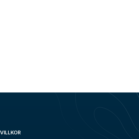
VILLKOR