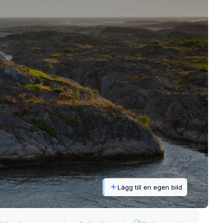
Lägg till en egen bild