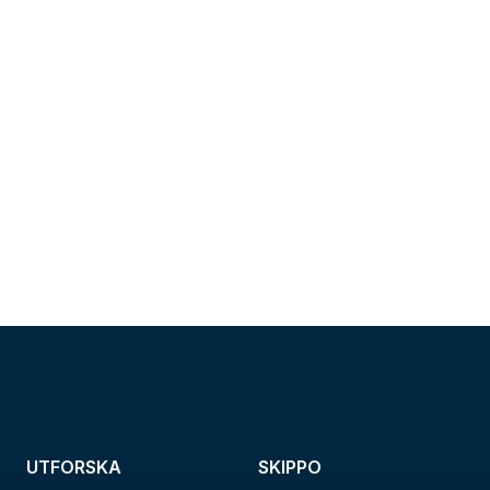
UTFORSKA
SKIPPO