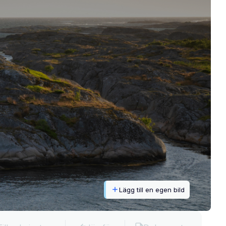
Lägg till en egen bild