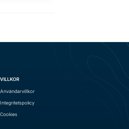
VILLKOR
Användarvillkor
Integritetspolicy
Cookies