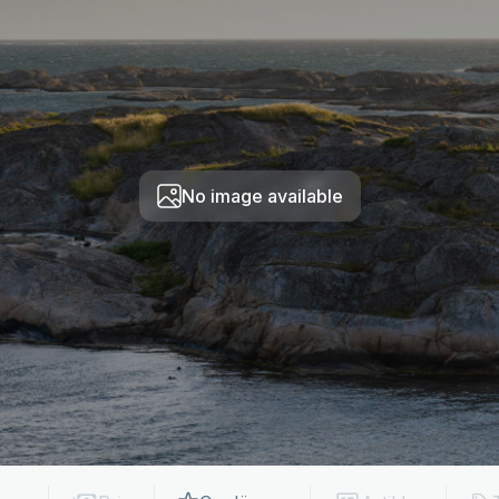
No image available