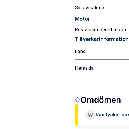
Skrovmaterial
Motor
Rekommenderad motor
Tillverkarinformation
Land
Hemsida
Omdömen
Vad tycker du