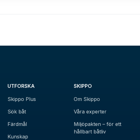
UTFORSKA
SKIPPO
Skippo Plus
Om Skippo
Sök båt
Våra experter
Färdmål
Miljöpakten – för ett
hållbart båtliv
Kunskap