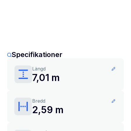
Specifikationer
Längd
7,01 m
Bredd
2,59 m