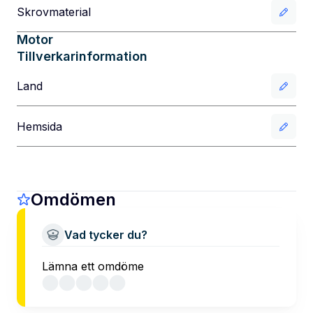
Skrovmaterial
Motor
Tillverkarinformation
Land
Hemsida
Omdömen
Vad tycker du?
Lämna ett omdöme