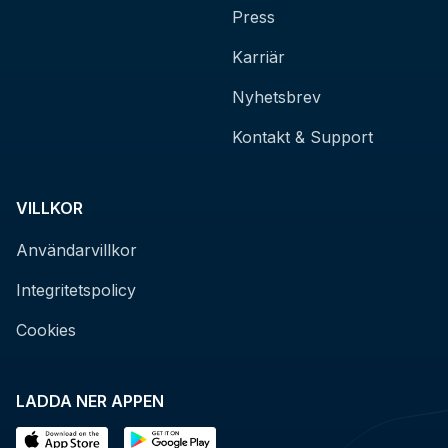
Press
Karriär
Nyhetsbrev
Kontakt & Support
VILLKOR
Användarvillkor
Integritetspolicy
Cookies
LADDA NER APPEN