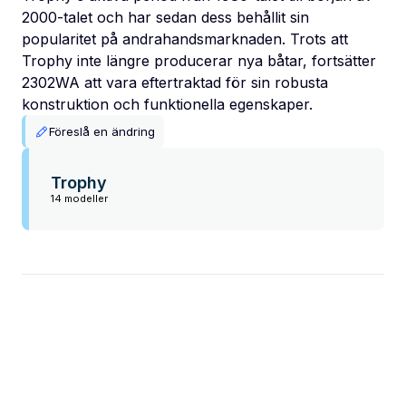
2000-talet och har sedan dess behållit sin
popularitet på andrahandsmarknaden. Trots att
Trophy inte längre producerar nya båtar, fortsätter
2302WA att vara eftertraktad för sin robusta
konstruktion och funktionella egenskaper.
Föreslå en ändring
Trophy
14 modeller