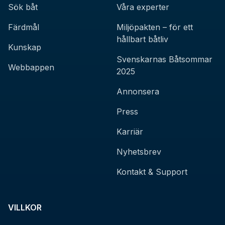
Sök båt
Våra experter
Färdmål
Miljöpakten – för ett
hållbart båtliv
Kunskap
Svenskarnas Båtsommar
Webbappen
2025
Annonsera
Press
Karriär
Nyhetsbrev
Kontakt & Support
VILLKOR