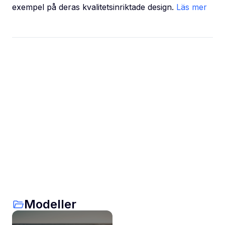
exempel på deras kvalitetsinriktade design.
Läs mer
Modeller