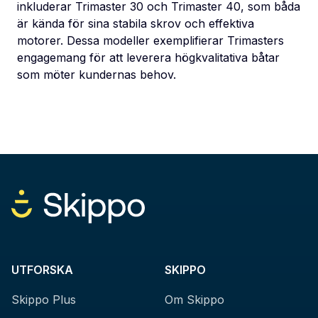
inkluderar Trimaster 30 och Trimaster 40, som båda
är kända för sina stabila skrov och effektiva
motorer. Dessa modeller exemplifierar Trimasters
engagemang för att leverera högkvalitativa båtar
som möter kundernas behov.
UTFORSKA
SKIPPO
Skippo Plus
Om Skippo