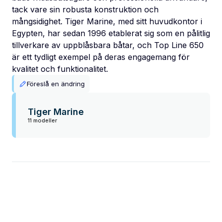
tack vare sin robusta konstruktion och
mångsidighet. Tiger Marine, med sitt huvudkontor i
Egypten, har sedan 1996 etablerat sig som en pålitlig
tillverkare av uppblåsbara båtar, och Top Line 650
är ett tydligt exempel på deras engagemang för
kvalitet och funktionalitet.
Föreslå en ändring
Tiger Marine
11 modeller