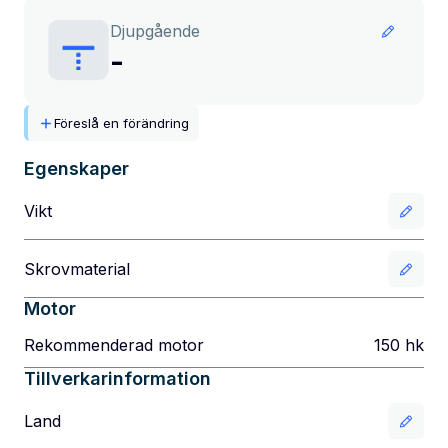
Djupgående
-
Föreslå en förändring
Egenskaper
Vikt
Skrovmaterial
Motor
Rekommenderad motor
150
hk
Tillverkarinformation
Land