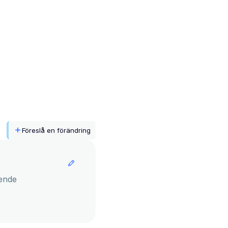
Föreslå en förändring
ende