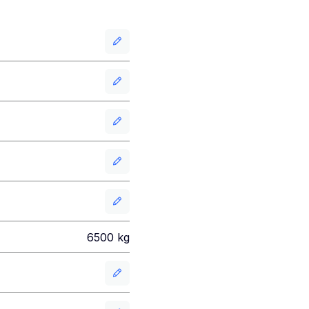
6500
kg