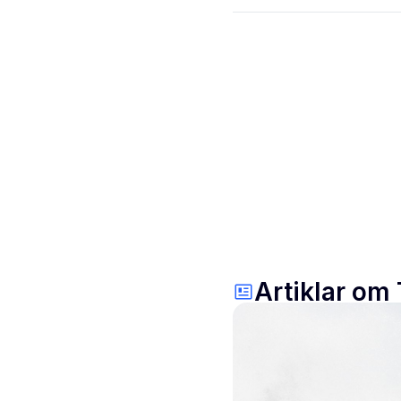
Artiklar om