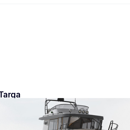
 Targa