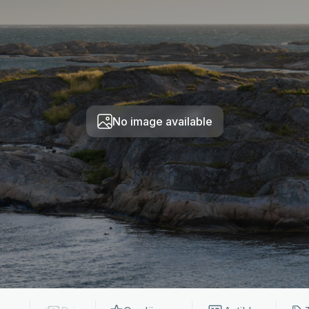
No image available