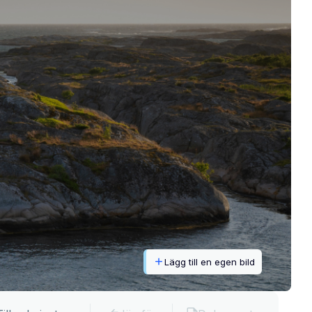
Lägg till en egen bild