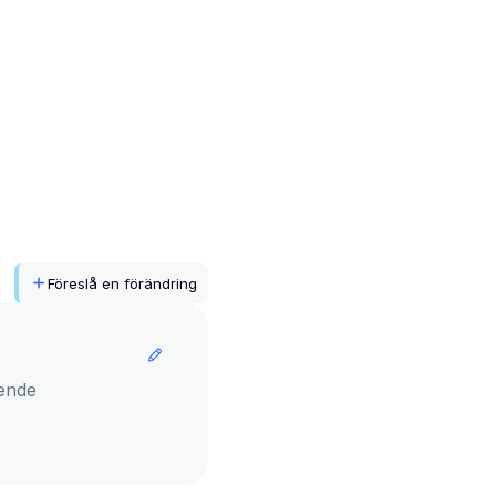
Föreslå en förändring
ende