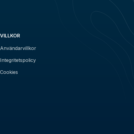
VILLKOR
Användarvillkor
Integritetspolicy
Cookies