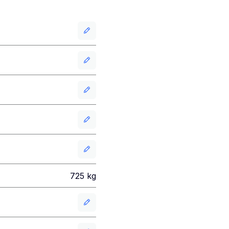
725
kg