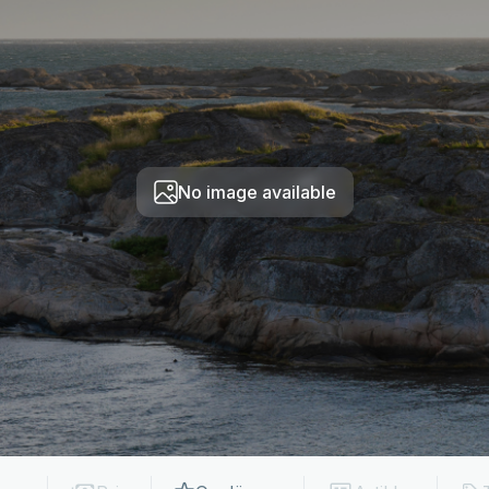
No image available