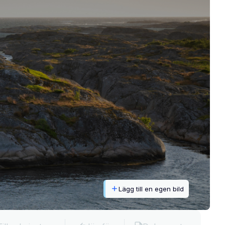
Lägg till en egen bild