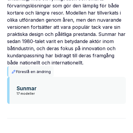
förvaringslösningar som gör den lämplig för både
kortare och längre resor. Modellen har tillverkats i
olika utföranden genom åren, men den nuvarande
versionen fortsätter att vara populär tack vare sin
praktiska design och pålitliga prestanda. Sunmar har
sedan 1980-talet varit en betydande aktör inom
båtindustrin, och deras fokus på innovation och
kundanpassning har bidragit till deras framgång
både nationellt och internationellt.
Föreslå en ändring
Sunmar
17 modeller