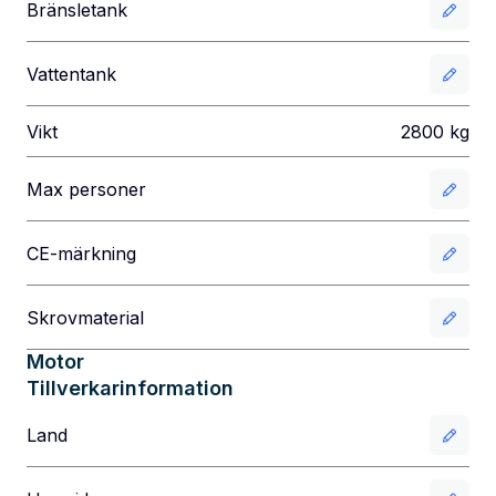
Bränsletank
Vattentank
Vikt
2800
kg
Max personer
CE-märkning
Skrovmaterial
Motor
Tillverkarinformation
Land