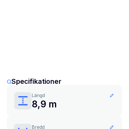
Specifikationer
Längd
8,9 m
Bredd